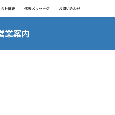
会社概要
代表メッセージ
お問い合わせ
営業案内