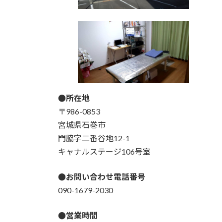
●所在地
〒986-0853
宮城県石巻市
門脇字二番谷地12-1
キャナルステージ106号室
●お問い合わせ電話番号
090-1679-2030
●営業時間