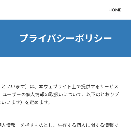
HOME
プライバシーポリシー
」といいます）は、本ウェブサイト上で提供するサービス
、ユーザーの個人情報の取扱いについて、以下のとおりプ
といいます）を定めます。
個人情報」を指すものとし、生存する個人に関する情報で