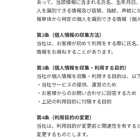
あって、当該情報に含まれる氏名、生年月日
人を識別できる情報及び容貌、指紋、声紋に
報単体から特定の個人を識別できる情報（個
第2条（個人情報の収集方法）
当社は、お客様が初めて利用をする際に氏名
情報をお尋ねすることがあります。
第3条（個人情報を収集・利用する目的）
当社が個人情報を収集・利用する目的は、以
・当社サービスの提供、運営のため
・お客様からのお問い合わせに回答するため
・上記の利用目的に付随する目的
第4条（利用目的の変更）
当社は、利用目的が変更前と関連性を有する
変更するものとします。