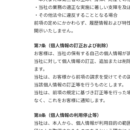
・当社の業務の適正な実施に著しい支障を及
・その他法令に違反することとなる場合
前項の定めにかかわらず、履歴情報および特
開示いたしません。
第7条（個人情報の訂正および削除）
お客様は、当社の保有する自己の個人情報が
当社に対して個人情報の訂正、追加または削
ます。
当社は、お客様から前項の請求を受けてその
当該個人情報の訂正等を行うものとします。
当社は、前項の規定に基づき訂正等を行った
なく、これをお客様に通知します。
第8条（個人情報の利用停止等）
当社は、本人から、個人情報が利用目的の範