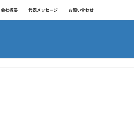
会社概要
代表メッセージ
お問い合わせ