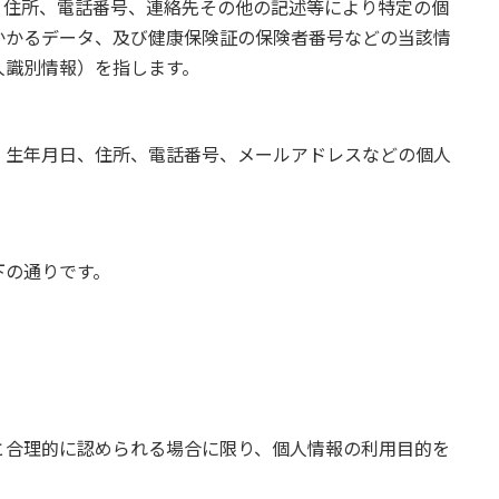
、住所、電話番号、連絡先その他の記述等により特定の個
かかるデータ、及び健康保険証の保険者番号などの当該情
人識別情報）を指します。
、生年月日、住所、電話番号、メールアドレスなどの個人
下の通りです。
と合理的に認められる場合に限り、個人情報の利用目的を