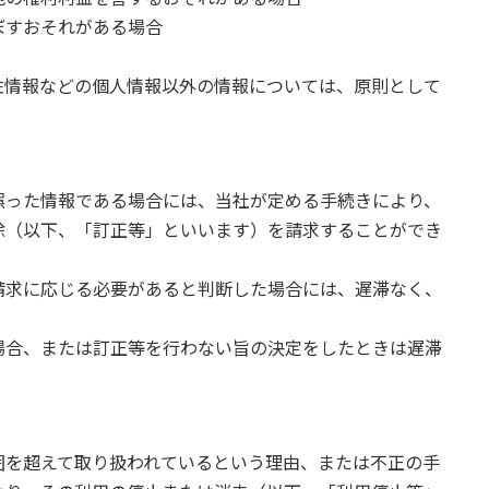
ぼすおそれがある場合
性情報などの個人情報以外の情報については、原則として
誤った情報である場合には、当社が定める手続きにより、
除（以下、「訂正等」といいます）を請求することができ
請求に応じる必要があると判断した場合には、遅滞なく、
場合、または訂正等を行わない旨の決定をしたときは遅滞
囲を超えて取り扱われているという理由、または不正の手